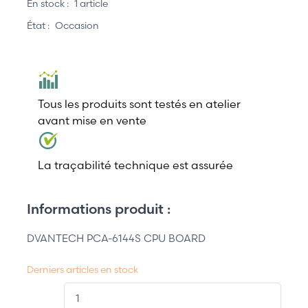
En stock :
1 article
État :
Occasion
Tous les produits sont testés en atelier
avant mise en vente
La traçabilité technique est assurée
Informations produit :
DVANTECH PCA-6144S CPU BOARD
Derniers articles en stock
QT.