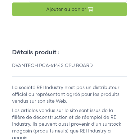
Ajouter au panier
Détails produit :
DVANTECH PCA-6144S CPU BOARD
La société REI Industry n'est pas un distributeur
officiel ou représentant agréé pour les produits
vendus sur son site Web.
Les articles vendus sur le site sont issus de la
filière de déconstruction et de réemploi de REI
Industry. Ils peuvent aussi provenir d’un surstock
magasin (produits neufs) que REI Industry a
acquis.