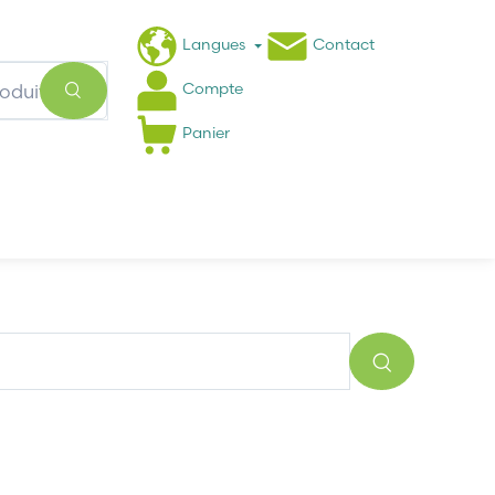
Langues
Contact
Compte
Panier
Actualités
FAQ