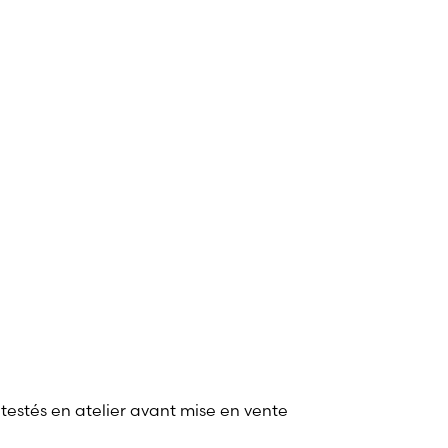
 testés en atelier avant mise en vente