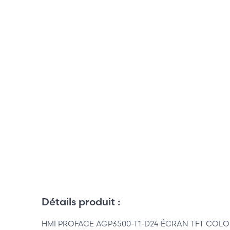
Détails produit :
HMI PROFACE AGP3500-T1-D24 ÉCRAN TFT COLOR