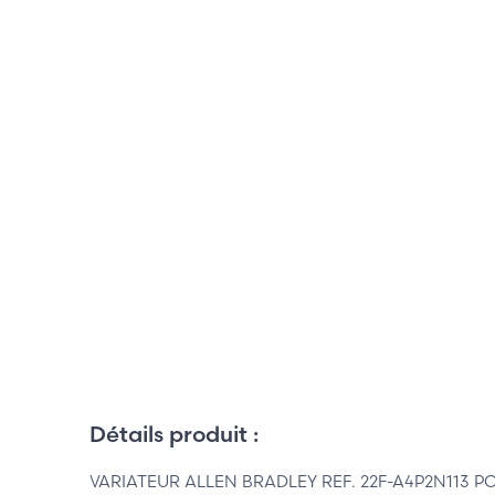
Détails produit :
VARIATEUR ALLEN BRADLEY REF. 22F-A4P2N113 POWE