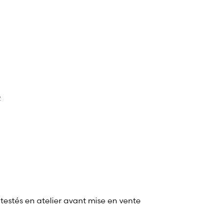
2
 testés en atelier avant mise en vente