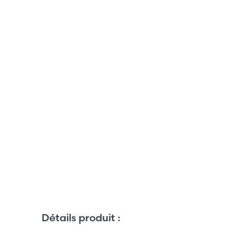
Détails produit :