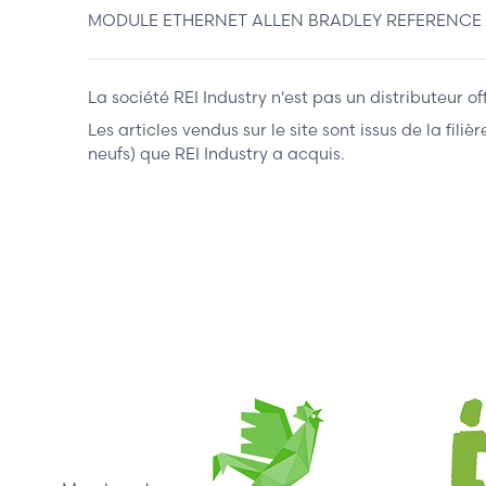
MODULE ETHERNET ALLEN BRADLEY REFERENCE 1732
La société REI Industry n'est pas un distributeur o
Les articles vendus sur le site sont issus de la fil
neufs) que REI Industry a acquis.