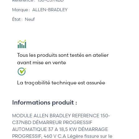
Marque :
ALLEN-BRADLEY
État :
Neuf
Tous les produits sont testés en atelier
avant mise en vente
La traçabilité technique est assurée
Informations produit :
MODULE ALLEN BRADLEY REFERENCE 150-
C37NBD DÉMARREUR PROGRESSIF
AUTOMATIQUE 37 A 18,5 KW DÉMARRAGE
PROGRESSIF, 460 V C.A Légère fissure sur le