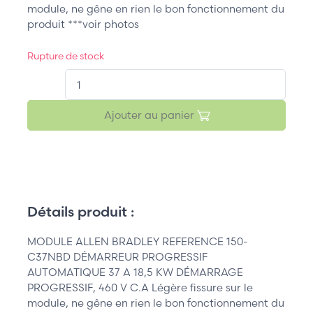
module, ne gêne en rien le bon fonctionnement du
produit ***voir photos
Rupture de stock
QT.
Ajouter au panier
Détails produit :
MODULE ALLEN BRADLEY REFERENCE 150-
C37NBD DÉMARREUR PROGRESSIF
AUTOMATIQUE 37 A 18,5 KW DÉMARRAGE
PROGRESSIF, 460 V C.A Légère fissure sur le
module, ne gêne en rien le bon fonctionnement du