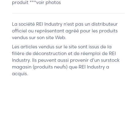
produit ***voir photos
La société REI Industry n'est pas un distributeur
officiel ou représentant agréé pour les produits
vendus sur son site Web.
Les articles vendus sur le site sont issus de la
filière de déconstruction et de réemploi de REI
Industry. Ils peuvent aussi provenir d’un surstock
magasin (produits neufs) que REI Industry a
acquis.