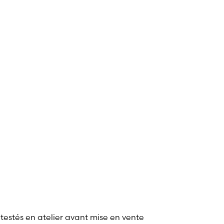
 testés en atelier avant mise en vente