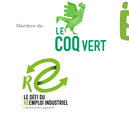
Membre de :