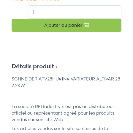
QT.
Ajouter au panier
Détails produit :
SCHNEIDER ATV28HU41N4 VARIATEUR ALTIVAR 28
2.2KW
La société REI Industry n'est pas un distributeur
officiel ou représentant agréé pour les produits
vendus sur son site Web.
Les articles vendus sur le site sont issus de la