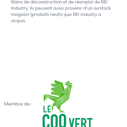
filière de déconstruction et de réemploi de REI
Industry. Ils peuvent aussi provenir d’un surstock
magasin (produits neufs) que REI Industry a
acquis.
Membre de :