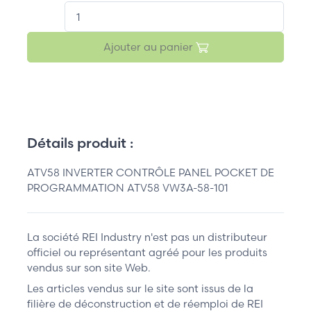
QT.
Ajouter au panier
Détails produit :
ATV58 INVERTER CONTRÔLE PANEL POCKET DE
PROGRAMMATION ATV58 VW3A-58-101
La société REI Industry n'est pas un distributeur
officiel ou représentant agréé pour les produits
vendus sur son site Web.
Les articles vendus sur le site sont issus de la
filière de déconstruction et de réemploi de REI