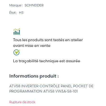
Marque :
SCHNEIDER
État :
HS
Tous les produits sont testés en atelier
avant mise en vente
La traçabilité technique est assurée
Informations produit :
ATV58 INVERTER CONTRÔLE PANEL POCKET DE
PROGRAMMATION ATV58 VW3A-58-101
Rupture de stock