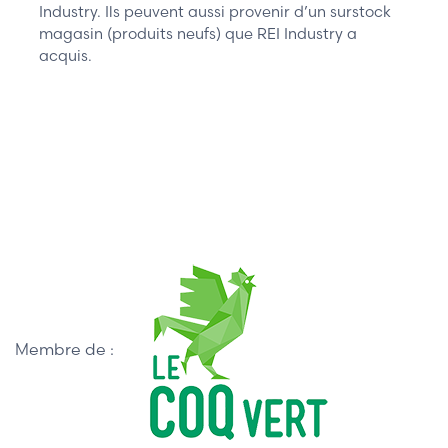
Industry. Ils peuvent aussi provenir d’un surstock
magasin (produits neufs) que REI Industry a
acquis.
Membre de :