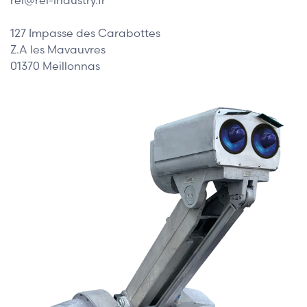
127 Impasse des Carabottes
Z.A les Mavauvres
01370 Meillonnas