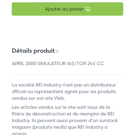
Ajouter au panier
Détails produit :
APRIL 2000 SIMULATEUR 16S/TOR 24V CC
La société REI Industry n'est pas un distributeur
officiel ou représentant agréé pour les produits
vendus sur son site Web.
Les articles vendus sur le site sont issus de la
filière de déconstruction et de réemploi de REI
Industry. Ils peuvent aussi provenir d’un surstock
magasin (produits neufs) que REI Industry a
acquis.