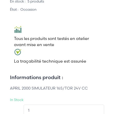
En stock :
5 produits
État :
Occasion
Tous les produits sont testés en atelier
avant mise en vente
La traçabilité technique est assurée
Informations produit :
APRIL 2000 SIMULATEUR 16S/TOR 24V CC
In Stock
QT.