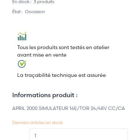
En stock :
3 produits
État :
Occasion
Tous les produits sont testés en atelier
avant mise en vente
La traçabilité technique est assurée
Informations produit :
APRIL 2000 SIMULATEUR 16E/TOR 24/48V CC/CA
Derniers articles en stock
QT.