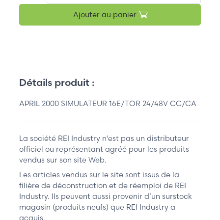
Ajouter au panier
Détails produit :
APRIL 2000 SIMULATEUR 16E/TOR 24/48V CC/CA
La société REI Industry n'est pas un distributeur
officiel ou représentant agréé pour les produits
vendus sur son site Web.
Les articles vendus sur le site sont issus de la
filière de déconstruction et de réemploi de REI
Industry. Ils peuvent aussi provenir d’un surstock
magasin (produits neufs) que REI Industry a
acquis.