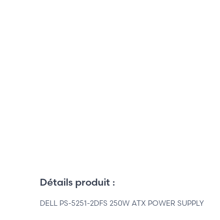
Détails produit :
DELL PS-5251-2DFS 250W ATX POWER SUPPLY