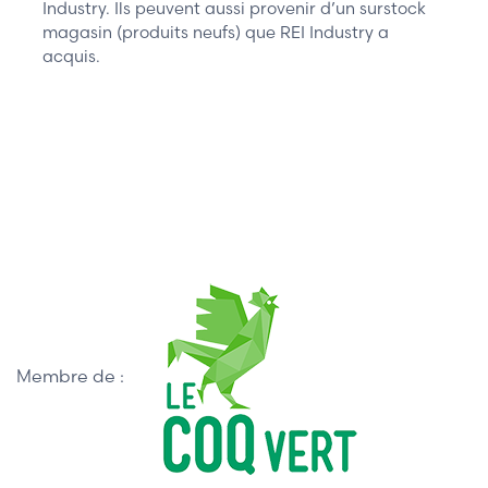
Industry. Ils peuvent aussi provenir d’un surstock
magasin (produits neufs) que REI Industry a
acquis.
Membre de :