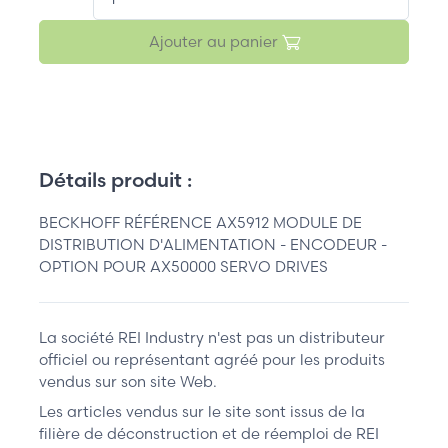
Ajouter au panier
Détails produit :
BECKHOFF RÉFÉRENCE AX5912 MODULE DE
DISTRIBUTION D'ALIMENTATION - ENCODEUR -
OPTION POUR AX50000 SERVO DRIVES
La société REI Industry n'est pas un distributeur
officiel ou représentant agréé pour les produits
vendus sur son site Web.
Les articles vendus sur le site sont issus de la
filière de déconstruction et de réemploi de REI