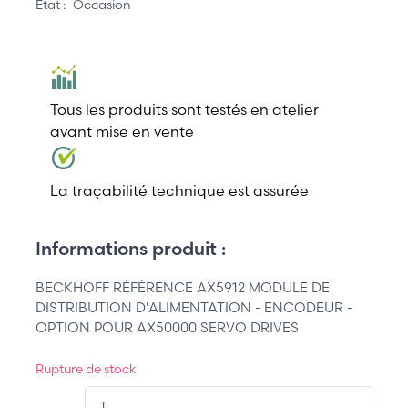
État :
Occasion
Tous les produits sont testés en atelier
avant mise en vente
La traçabilité technique est assurée
Informations produit :
BECKHOFF RÉFÉRENCE AX5912 MODULE DE
DISTRIBUTION D'ALIMENTATION - ENCODEUR -
OPTION POUR AX50000 SERVO DRIVES
Rupture de stock
QT.