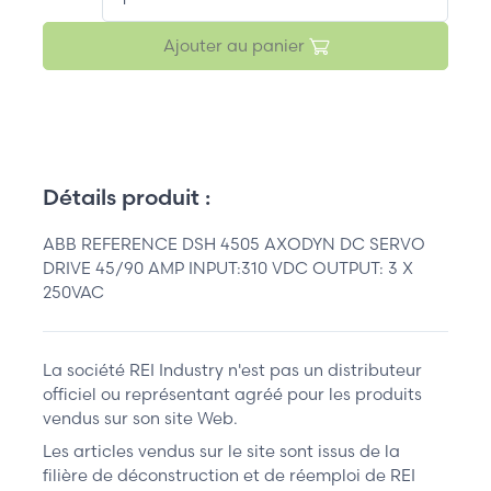
Ajouter au panier
Détails produit :
ABB REFERENCE DSH 4505 AXODYN DC SERVO
DRIVE 45/90 AMP INPUT:310 VDC OUTPUT: 3 X
250VAC
La société REI Industry n'est pas un distributeur
officiel ou représentant agréé pour les produits
vendus sur son site Web.
Les articles vendus sur le site sont issus de la
filière de déconstruction et de réemploi de REI