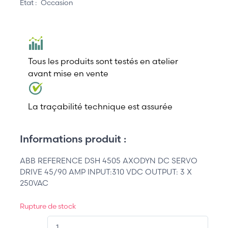
État :
Occasion
Tous les produits sont testés en atelier
avant mise en vente
La traçabilité technique est assurée
Informations produit :
ABB REFERENCE DSH 4505 AXODYN DC SERVO
DRIVE 45/90 AMP INPUT:310 VDC OUTPUT: 3 X
250VAC
Rupture de stock
QT.