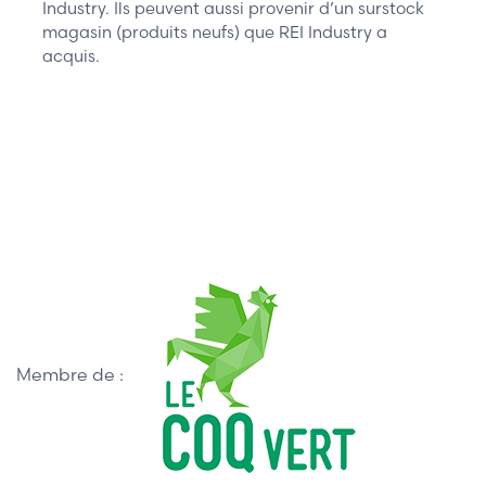
Industry. Ils peuvent aussi provenir d’un surstock
magasin (produits neufs) que REI Industry a
acquis.
Membre de :