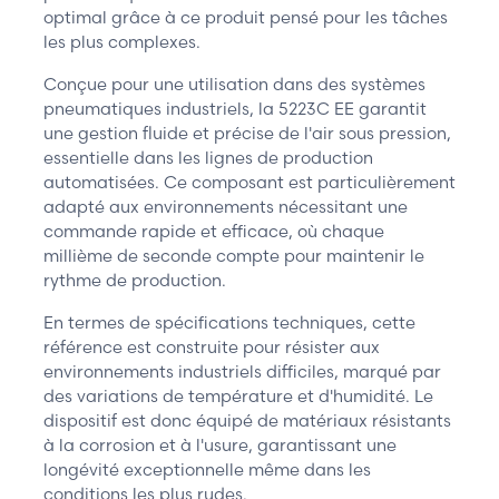
optimal grâce à ce produit pensé pour les tâches
les plus complexes.
Conçue pour une utilisation dans des systèmes
pneumatiques industriels, la 5223C EE garantit
une gestion fluide et précise de l'air sous pression,
essentielle dans les lignes de production
automatisées. Ce composant est particulièrement
adapté aux environnements nécessitant une
commande rapide et efficace, où chaque
millième de seconde compte pour maintenir le
rythme de production.
En termes de spécifications techniques, cette
référence est construite pour résister aux
environnements industriels difficiles, marqué par
des variations de température et d'humidité. Le
dispositif est donc équipé de matériaux résistants
à la corrosion et à l'usure, garantissant une
longévité exceptionnelle même dans les
conditions les plus rudes.