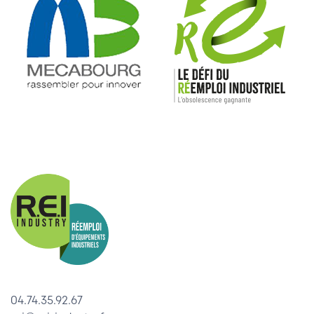
04.74.35.92.67