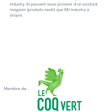
Industry. Ils peuvent aussi provenir d’un surstock
magasin (produits neufs) que REI Industry a
acquis.
Membre de :