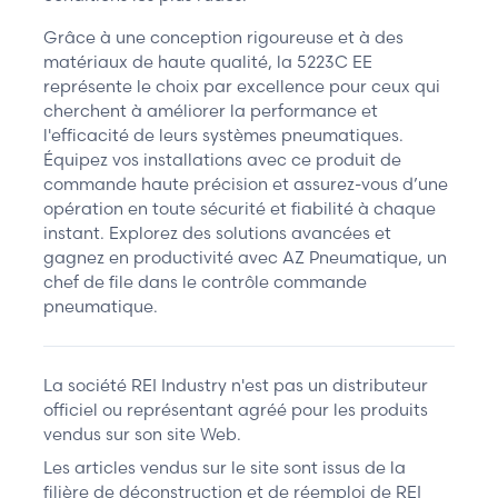
Grâce à une conception rigoureuse et à des
matériaux de haute qualité, la 5223C EE
représente le choix par excellence pour ceux qui
cherchent à améliorer la performance et
l'efficacité de leurs systèmes pneumatiques.
Équipez vos installations avec ce produit de
commande haute précision et assurez-vous d’une
opération en toute sécurité et fiabilité à chaque
instant. Explorez des solutions avancées et
gagnez en productivité avec AZ Pneumatique, un
chef de file dans le contrôle commande
pneumatique.
La société REI Industry n'est pas un distributeur
officiel ou représentant agréé pour les produits
vendus sur son site Web.
Les articles vendus sur le site sont issus de la
filière de déconstruction et de réemploi de REI