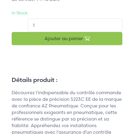
In Stock
QT.
Ajouter au panier
Détails produit :
Découvrez l'indispensable du contrôle commande
avec la pièce de précision 5223C EE de la marque
de confiance AZ Pneumatique. Conçue pour les
professionnels exigeants en pneumatique, cette
référence se distingue par sa précision et sa
fiabilité. Appréhendez vos installations
pneumatiques avec l'assurance d'un contrôle