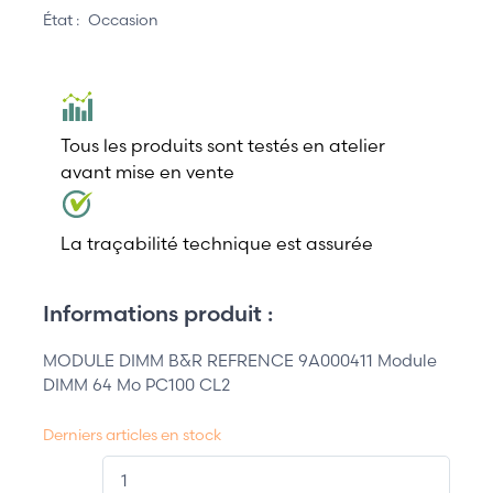
État :
Occasion
Tous les produits sont testés en atelier
avant mise en vente
La traçabilité technique est assurée
Informations produit :
MODULE DIMM B&R REFRENCE 9A000411 Module
DIMM 64 Mo PC100 CL2
Derniers articles en stock
QT.