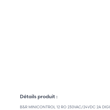
Détails produit :
B&R MINICONTROL 12 RO 230VAC/24VDC 2A DIGI