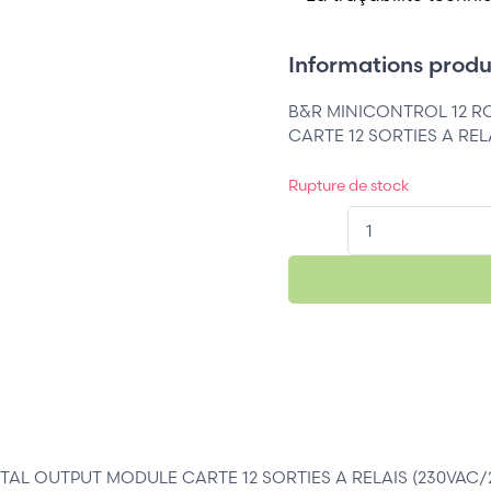
Informations produi
B&R MINICONTROL 12 R
CARTE 12 SORTIES A REL
Rupture de stock
QT.
TAL OUTPUT MODULE CARTE 12 SORTIES A RELAIS (230VAC/