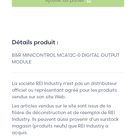
Ajouter au panier
Détails produit :
B&R MINICONTROL MCA12C-0 DIGITAL OUTPUT
MODULE
La société REI Industry n'est pas un distributeur
officiel ou représentant agréé pour les produits
vendus sur son site Web.
Les articles vendus sur le site sont issus de la
filière de déconstruction et de réemploi de REI
Industry. Ils peuvent aussi provenir d’un surstock
magasin (produits neufs) que REI Industry a
acquis.