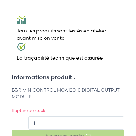
Tous les produits sont testés en atelier
avant mise en vente
La traçabilité technique est assurée
Informations produit :
B&R MINICONTROL MCA12C-0 DIGITAL OUTPUT
MODULE
Rupture de stock
QT.