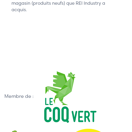
magasin (produits neufs) que REI Industry a
acquis.
Membre de :