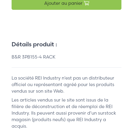
Ajouter au panier
Détails produit :
B&R 3PB155-4 RACK
La société REI Industry n'est pas un distributeur
officiel ou représentant agréé pour les produits
vendus sur son site Web.
Les articles vendus sur le site sont issus de la
filière de déconstruction et de réemploi de REI
Industry. Ils peuvent aussi provenir d’un surstock
magasin (produits neufs) que REI Industry a
acquis.