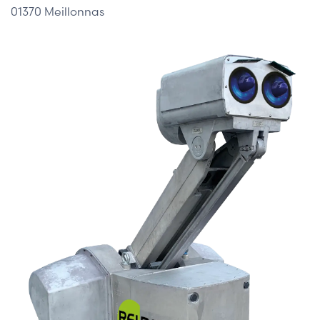
01370 Meillonnas