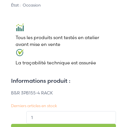
État :
Occasion
Tous les produits sont testés en atelier
avant mise en vente
La traçabilité technique est assurée
Informations produit :
B&R 3PB155-4 RACK
Derniers articles en stock
QT.