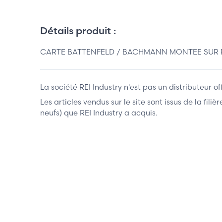
Détails produit :
CARTE BATTENFELD / BACHMANN MONTEE SUR PRES
La société REI Industry n'est pas un distributeur o
Les articles vendus sur le site sont issus de la fil
neufs) que REI Industry a acquis.