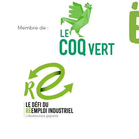
Membre de :