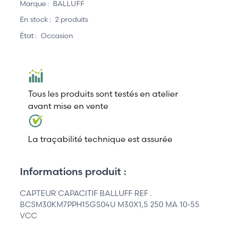
Marque :
BALLUFF
En stock :
2 produits
État :
Occasion
Tous les produits sont testés en atelier
avant mise en vente
La traçabilité technique est assurée
Informations produit :
CAPTEUR CAPACITIF BALLUFF REF .
BCSM30KM7PPH15GS04U M30X1,5 250 MA 10-55
VCC