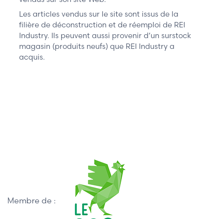
Les articles vendus sur le site sont issus de la
filière de déconstruction et de réemploi de REI
Industry. Ils peuvent aussi provenir d’un surstock
magasin (produits neufs) que REI Industry a
acquis.
Membre de :