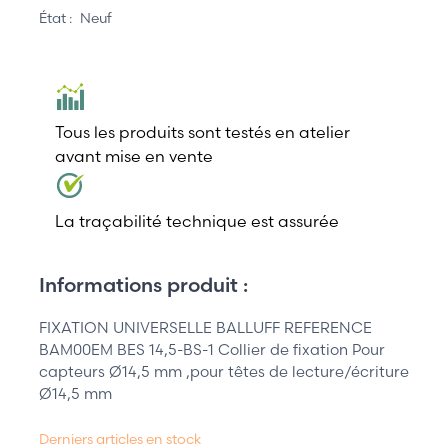
État :
Neuf
Tous les produits sont testés en atelier
avant mise en vente
La traçabilité technique est assurée
Informations produit :
FIXATION UNIVERSELLE BALLUFF REFERENCE
BAM00EM BES 14,5-BS-1 Collier de fixation Pour
capteurs Ø14,5 mm ,pour têtes de lecture/écriture
Ø14,5 mm
Derniers articles en stock