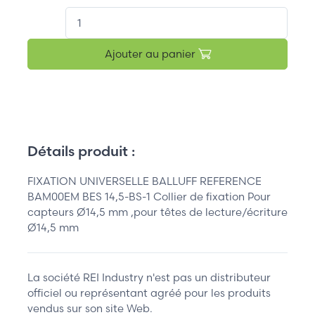
QT.
Ajouter au panier
Détails produit :
FIXATION UNIVERSELLE BALLUFF REFERENCE
BAM00EM BES 14,5-BS-1 Collier de fixation Pour
capteurs Ø14,5 mm ,pour têtes de lecture/écriture
Ø14,5 mm
La société REI Industry n'est pas un distributeur
officiel ou représentant agréé pour les produits
vendus sur son site Web.