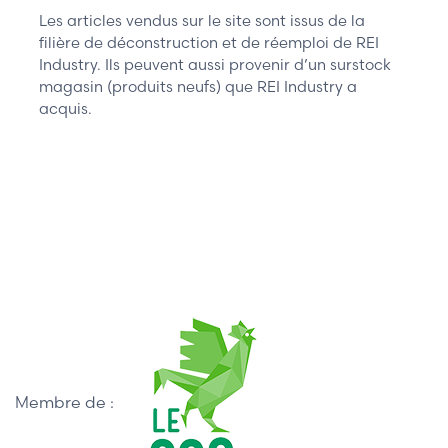
Les articles vendus sur le site sont issus de la
filière de déconstruction et de réemploi de REI
Industry. Ils peuvent aussi provenir d’un surstock
magasin (produits neufs) que REI Industry a
acquis.
Membre de :