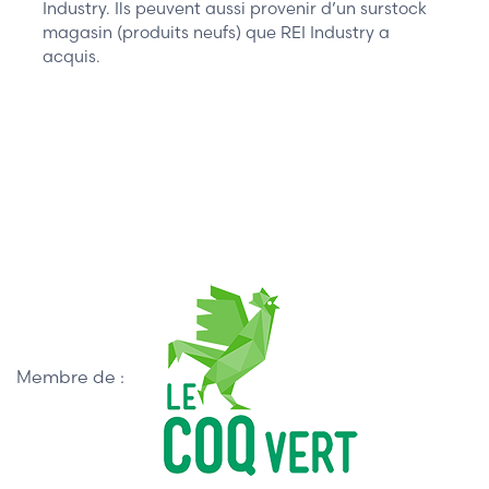
Industry. Ils peuvent aussi provenir d’un surstock
magasin (produits neufs) que REI Industry a
acquis.
Membre de :