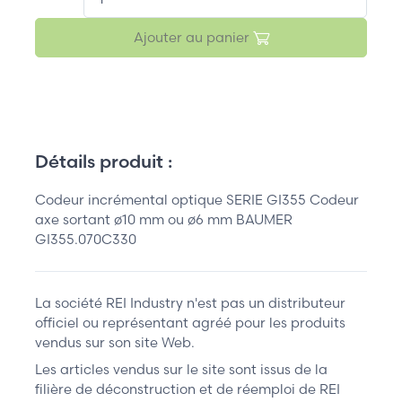
Ajouter au panier
Détails produit :
Codeur incrémental optique SERIE GI355 Codeur
axe sortant ø10 mm ou ø6 mm BAUMER
GI355.070C330
La société REI Industry n'est pas un distributeur
officiel ou représentant agréé pour les produits
vendus sur son site Web.
Les articles vendus sur le site sont issus de la
filière de déconstruction et de réemploi de REI