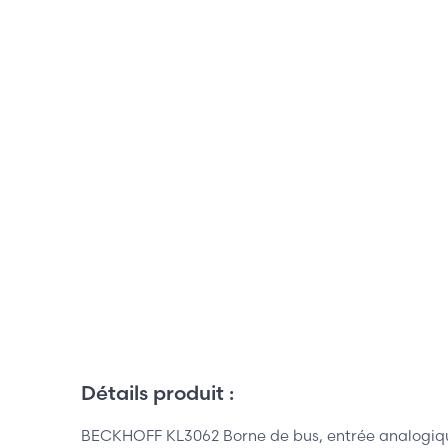
Détails produit :
BECKHOFF KL3062 Borne de bus, entrée analogique 