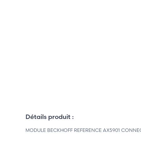
Détails produit :
MODULE BECKHOFF REFERENCE AX5901 CONNE