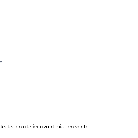
2A
 testés en atelier avant mise en vente