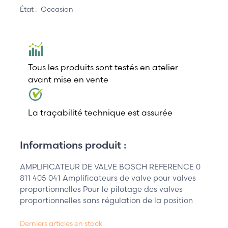
État :
Occasion
Tous les produits sont testés en atelier
avant mise en vente
La traçabilité technique est assurée
Informations produit :
AMPLIFICATEUR DE VALVE BOSCH REFERENCE 0
811 405 041 Amplificateurs de valve pour valves
proportionnelles Pour le pilotage des valves
proportionnelles sans régulation de la position
Derniers articles en stock