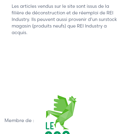
Les articles vendus sur le site sont issus de la
filière de déconstruction et de réemploi de REI
Industry. Ils peuvent aussi provenir d’un surstock
magasin (produits neufs) que REI Industry a
acquis.
Membre de :