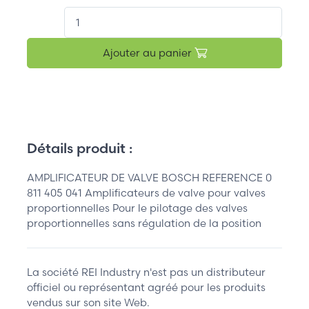
QT.
Ajouter au panier
Détails produit :
AMPLIFICATEUR DE VALVE BOSCH REFERENCE 0
811 405 041 Amplificateurs de valve pour valves
proportionnelles Pour le pilotage des valves
proportionnelles sans régulation de la position
La société REI Industry n'est pas un distributeur
officiel ou représentant agréé pour les produits
vendus sur son site Web.