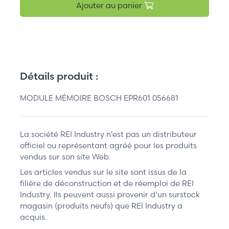
Ajouter au panier
Détails produit :
MODULE MÉMOIRE BOSCH EPR601 056681
La société REI Industry n'est pas un distributeur
officiel ou représentant agréé pour les produits
vendus sur son site Web.
Les articles vendus sur le site sont issus de la
filière de déconstruction et de réemploi de REI
Industry. Ils peuvent aussi provenir d’un surstock
magasin (produits neufs) que REI Industry a
acquis.