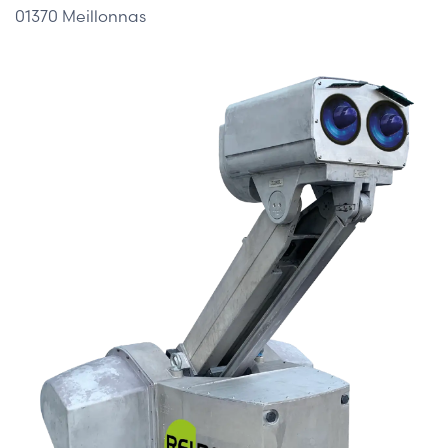
01370 Meillonnas