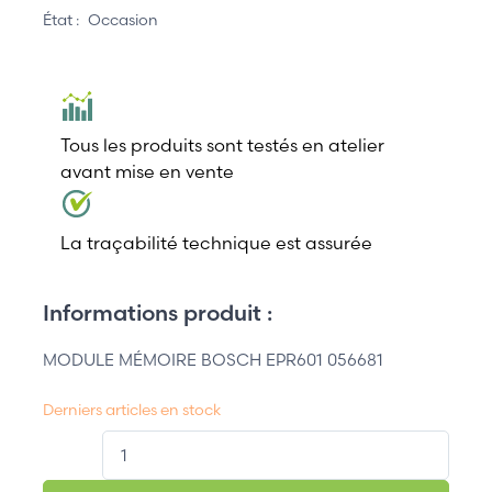
État :
Occasion
Tous les produits sont testés en atelier
avant mise en vente
La traçabilité technique est assurée
Informations produit :
MODULE MÉMOIRE BOSCH EPR601 056681
Derniers articles en stock
QT.