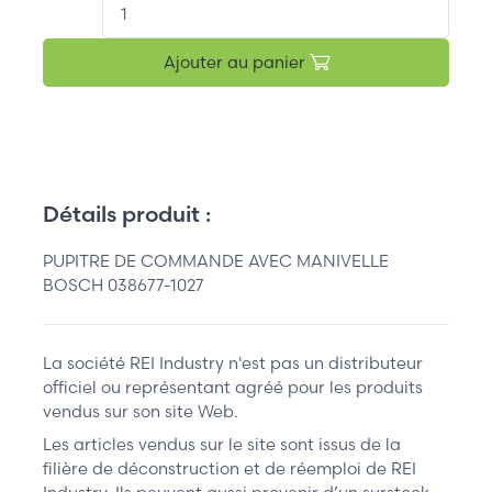
QT.
Ajouter au panier
Détails produit :
PUPITRE DE COMMANDE AVEC MANIVELLE
BOSCH 038677-1027
La société REI Industry n'est pas un distributeur
officiel ou représentant agréé pour les produits
vendus sur son site Web.
Les articles vendus sur le site sont issus de la
filière de déconstruction et de réemploi de REI