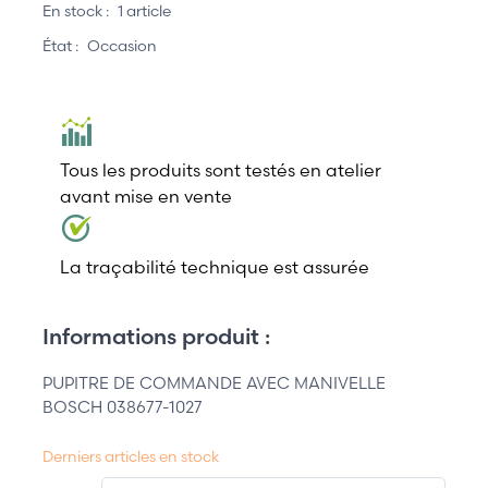
En stock :
1 article
État :
Occasion
Tous les produits sont testés en atelier
avant mise en vente
La traçabilité technique est assurée
Informations produit :
PUPITRE DE COMMANDE AVEC MANIVELLE
BOSCH 038677-1027
Derniers articles en stock