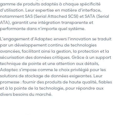
gamme de produits adaptés à chaque spécificité
d'utilisation. Leur expertise en matière d'interface,
notamment SAS (Serial Attached SCSI) et SATA (Serial
ATA), garantit une intégration transparente et
performante dans n'importe quel système.
L'engagement d'Adaptec envers l'innovation se traduit
par un développement continu de technologies
avancées, facilitant ainsi la gestion, la protection et la
sécurisation des données critiques. Grâce à un support
technique de pointe et une attention aux détails,
Adaptec s'impose comme le choix privilégié pour les
solutions de stockage de données exigeantes. Leur
promesse : fournir des produits de haute qualité, fiables
et à la pointe de la technologie, pour répondre aux
divers besoins du marché.