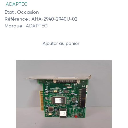
ADAPTEC
Etat :
Occasion
Référence :
AHA-2940-2940U-02
Marque :
ADAPTEC
Ajouter au panier