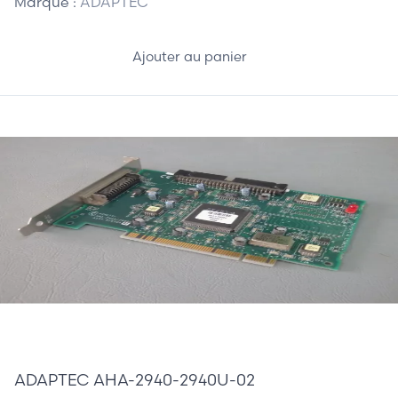
Marque :
ADAPTEC
Ajouter au panier
65,00 €
ADAPTEC AHA-2940-2940U-02