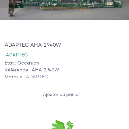
32,50 €
ADAPTEC AHA-2940W
ADAPTEC
Etat :
Occasion
Référence :
AHA-2940W
Marque :
ADAPTEC
Ajouter au panier