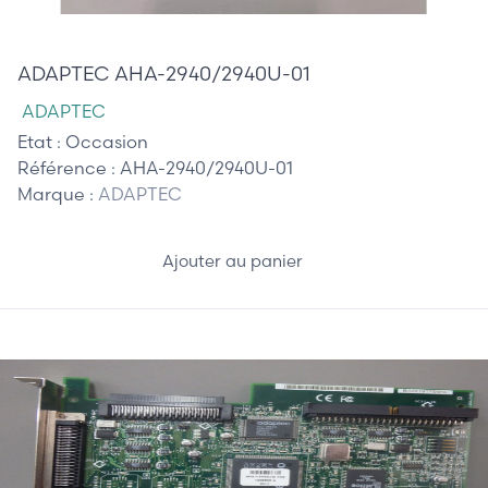
40,00 €
ADAPTEC AHA-2940/2940U-01
ADAPTEC
Etat :
Occasion
Référence :
AHA-2940/2940U-01
Marque :
ADAPTEC
Ajouter au panier