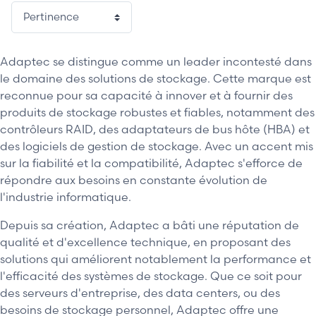
Adaptec se distingue comme un leader incontesté dans
le domaine des solutions de stockage. Cette marque est
reconnue pour sa capacité à innover et à fournir des
produits de stockage robustes et fiables, notamment des
contrôleurs RAID, des adaptateurs de bus hôte (HBA) et
des logiciels de gestion de stockage. Avec un accent mis
sur la fiabilité et la compatibilité, Adaptec s'efforce de
répondre aux besoins en constante évolution de
l'industrie informatique.
Depuis sa création, Adaptec a bâti une réputation de
qualité et d'excellence technique, en proposant des
solutions qui améliorent notablement la performance et
l'efficacité des systèmes de stockage. Que ce soit pour
des serveurs d'entreprise, des data centers, ou des
besoins de stockage personnel, Adaptec offre une