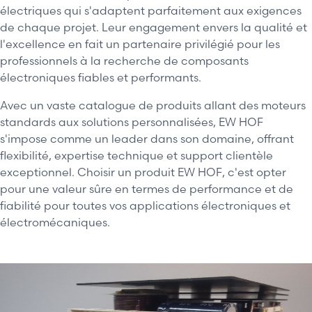
électriques qui s'adaptent parfaitement aux exigences
de chaque projet. Leur engagement envers la qualité et
l'excellence en fait un partenaire privilégié pour les
professionnels à la recherche de composants
électroniques fiables et performants.
Avec un vaste catalogue de produits allant des moteurs
standards aux solutions personnalisées, EW HOF
s'impose comme un leader dans son domaine, offrant
flexibilité, expertise technique et support clientèle
exceptionnel. Choisir un produit EW HOF, c'est opter
pour une valeur sûre en termes de performance et de
fiabilité pour toutes vos applications électroniques et
électromécaniques.