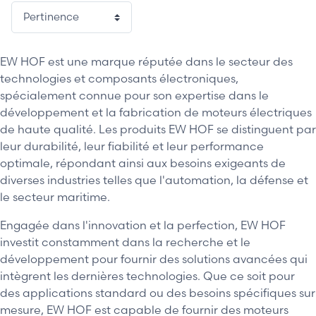
EW HOF est une marque réputée dans le secteur des
technologies et composants électroniques,
spécialement connue pour son expertise dans le
développement et la fabrication de moteurs électriques
de haute qualité. Les produits EW HOF se distinguent par
leur durabilité, leur fiabilité et leur performance
optimale, répondant ainsi aux besoins exigeants de
diverses industries telles que l'automation, la défense et
le secteur maritime.
Engagée dans l'innovation et la perfection, EW HOF
investit constamment dans la recherche et le
développement pour fournir des solutions avancées qui
intègrent les dernières technologies. Que ce soit pour
des applications standard ou des besoins spécifiques sur
mesure, EW HOF est capable de fournir des moteurs