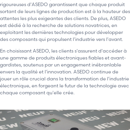
rigoureuses d'ASEDO garantissent que chaque produit
sortant de leurs lignes de production est à la hauteur des
attentes les plus exigeantes des clients. De plus, ASEDO
est dédié à la recherche de solutions novatrices, en
exploitant les dernières technologies pour développer
des composants qui propulsent l'industrie vers l'avant.
En choisissant ASEDO, les clients s'assurent d'accéder à
une gamme de produits électroniques fiables et avant-
gardistes, soutenus par un engagement inébranlable
envers la qualité et l'innovation. ASEDO continue de
jouer un rôle crucial dans la transformation de l'industrie
électronique, en forgeant le futur de la technologie avec
chaque composant qu'elle crée.