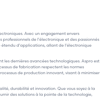
lectroniques. Avec un engagement envers
s professionnels de l'électronique et des passionnés
 étendu d'applications, allant de l'électronique
ent les dernières avancées technologiques. Aspro est
cessus de fabrication respectent les normes
 processus de production innovant, visant à minimiser
ité, durabilité et innovation. Que vous soyez à la
nir des solutions à la pointe de la technologie,