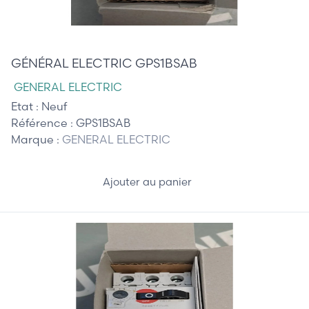
75,00 €
GÉNÉRAL ELECTRIC GPS1BSAB
GENERAL ELECTRIC
Etat :
Neuf
Référence :
GPS1BSAB
Marque :
GENERAL ELECTRIC
Ajouter au panier