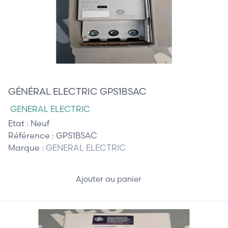
40,00 €
GÉNÉRAL ELECTRIC GPS1BSAC
GENERAL ELECTRIC
Etat :
Neuf
Référence :
GPS1BSAC
Marque :
GENERAL ELECTRIC
Ajouter au panier