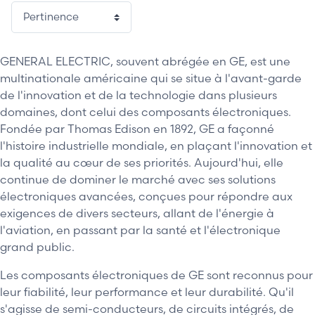
1 / 2
GENERAL ELECTRIC, souvent abrégée en GE, est une
multinationale américaine qui se situe à l'avant-garde
de l'innovation et de la technologie dans plusieurs
domaines, dont celui des composants électroniques.
Fondée par Thomas Edison en 1892, GE a façonné
l'histoire industrielle mondiale, en plaçant l'innovation et
la qualité au cœur de ses priorités. Aujourd'hui, elle
continue de dominer le marché avec ses solutions
électroniques avancées, conçues pour répondre aux
exigences de divers secteurs, allant de l'énergie à
l'aviation, en passant par la santé et l'électronique
grand public.
Les composants électroniques de GE sont reconnus pour
leur fiabilité, leur performance et leur durabilité. Qu'il
s'agisse de semi-conducteurs, de circuits intégrés, de