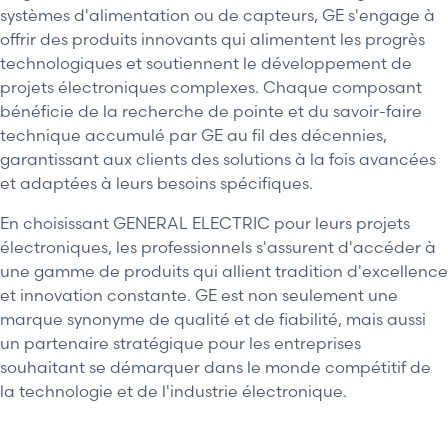
systèmes d'alimentation ou de capteurs, GE s'engage à
offrir des produits innovants qui alimentent les progrès
technologiques et soutiennent le développement de
projets électroniques complexes. Chaque composant
bénéficie de la recherche de pointe et du savoir-faire
technique accumulé par GE au fil des décennies,
garantissant aux clients des solutions à la fois avancées
et adaptées à leurs besoins spécifiques.
En choisissant GENERAL ELECTRIC pour leurs projets
électroniques, les professionnels s'assurent d'accéder à
une gamme de produits qui allient tradition d'excellence
et innovation constante. GE est non seulement une
marque synonyme de qualité et de fiabilité, mais aussi
un partenaire stratégique pour les entreprises
souhaitant se démarquer dans le monde compétitif de
la technologie et de l'industrie électronique.