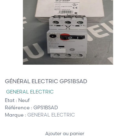
58,00 €
GÉNÉRAL ELECTRIC GPS1BSAD
GENERAL ELECTRIC
Etat :
Neuf
Référence :
GPS1BSAD
Marque :
GENERAL ELECTRIC
Ajouter au panier