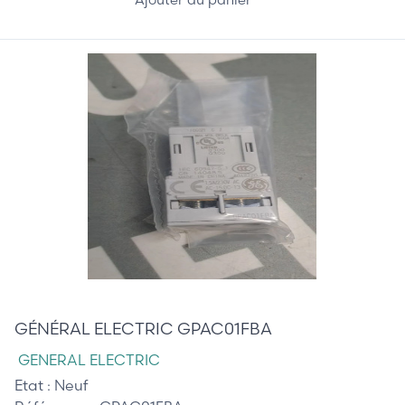
4,00 €
GÉNÉRAL ELECTRIC GPAC01FBA
GENERAL ELECTRIC
Etat :
Neuf