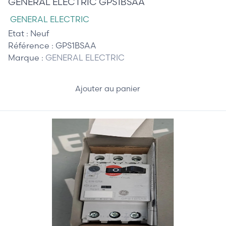
GÉNÉRAL ELECTRIC GPS1BSAA
GENERAL ELECTRIC
Etat :
Neuf
Référence :
GPS1BSAA
Marque :
GENERAL ELECTRIC
Ajouter au panier