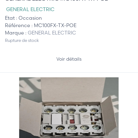
GENERAL ELECTRIC
Etat :
Occasion
Référence :
MC100FX-TX-POE
Marque :
GENERAL ELECTRIC
Rupture de stock
Voir détails