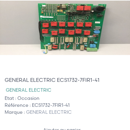
375,00 €
GENERAL ELECTRIC ECS1732-7FIR1-41
GENERAL ELECTRIC
Etat :
Occasion
Référence :
ECS1732-7FIR1-41
Marque :
GENERAL ELECTRIC
Ajouter au panier