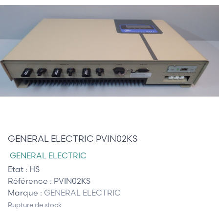
650,00 €
GENERAL ELECTRIC PVIN02KS
GENERAL ELECTRIC
Etat :
HS
Référence :
PVIN02KS
Marque :
GENERAL ELECTRIC
Rupture de stock