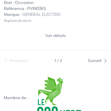
Etat :
Occasion
Référence :
PVIN03KS
Marque :
GENERAL ELECTRIC
Rupture de stock
Voir détails
Précédent
1 / 2
Suivant
Membre de :