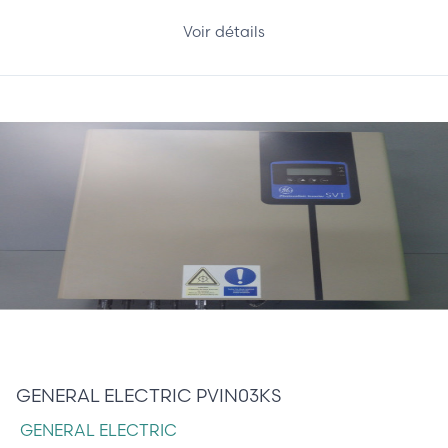
Voir détails
810,00 €
GENERAL ELECTRIC PVIN03KS
GENERAL ELECTRIC