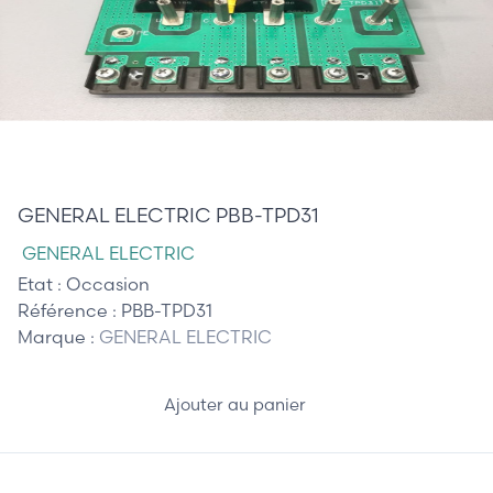
310,00 €
GENERAL ELECTRIC PBB-TPD31
GENERAL ELECTRIC
Etat :
Occasion
Référence :
PBB-TPD31
Marque :
GENERAL ELECTRIC
Ajouter au panier