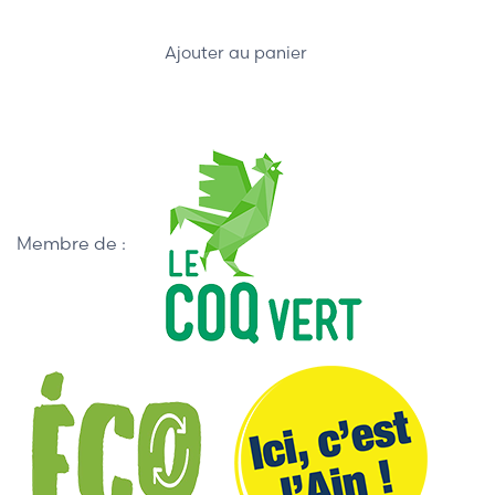
Ajouter au panier
Membre de :