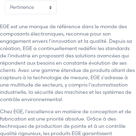
EGE est une marque de référence dans le monde des
composants électroniques, reconnue pour son
engagement envers l'innovation et la qualité. Depuis sa
création, EGE a continuellement redéfini les standards
de l'industrie en proposant des solutions avancées qui
répondent aux besoins en constante évolution de ses
clients. Avec une gamme étendue de produits allant des
capteurs à la technologie de mesure, EGE s'adresse à
une multitude de secteurs, y compris l'automatisation
industrielle, la sécurité des machines et les systèmes de
contrôle environnemental.
Chez EGE, l'excellence en matière de conception et de
fabrication est une priorité absolue. Grâce à des
techniques de production de pointe et à un contrôle
qualité rigoureux, les produits EGE garantissent