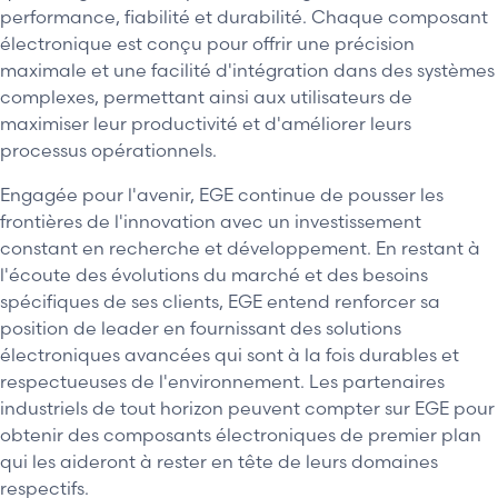
performance, fiabilité et durabilité. Chaque composant
électronique est conçu pour offrir une précision
maximale et une facilité d'intégration dans des systèmes
complexes, permettant ainsi aux utilisateurs de
maximiser leur productivité et d'améliorer leurs
processus opérationnels.
Engagée pour l'avenir, EGE continue de pousser les
frontières de l'innovation avec un investissement
constant en recherche et développement. En restant à
l'écoute des évolutions du marché et des besoins
spécifiques de ses clients, EGE entend renforcer sa
position de leader en fournissant des solutions
électroniques avancées qui sont à la fois durables et
respectueuses de l'environnement. Les partenaires
industriels de tout horizon peuvent compter sur EGE pour
obtenir des composants électroniques de premier plan
qui les aideront à rester en tête de leurs domaines
respectifs.