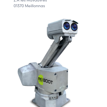
01370 Meillonnas