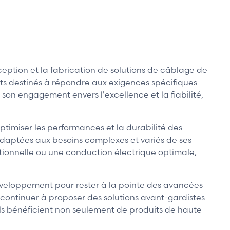
ption et la fabrication de solutions de câblage de
ts destinés à répondre aux exigences spécifiques
 son engagement envers l'excellence et la fiabilité,
timiser les performances et la durabilité des
adaptées aux besoins complexes et variés de ses
eptionnelle ou une conduction électrique optimale,
développement pour rester à la pointe des avancées
ontinuer à proposer des solutions avant-gardistes
s bénéficient non seulement de produits de haute