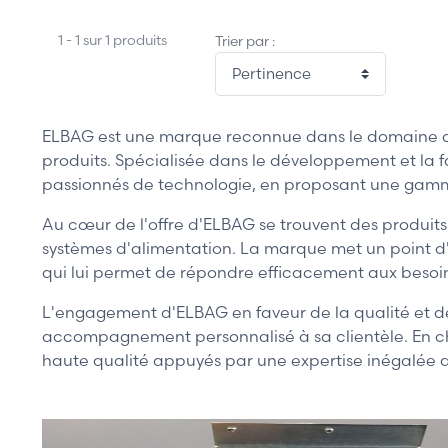
1 - 1 sur 1 produits
Trier par :
ELBAG est une marque reconnue dans le domaine des 
produits. Spécialisée dans le développement et la 
passionnés de technologie, en proposant une gamm
Au cœur de l'offre d'ELBAG se trouvent des produits 
systèmes d'alimentation. La marque met un point d'h
qui lui permet de répondre efficacement aux besoin
L'engagement d'ELBAG en faveur de la qualité et de 
accompagnement personnalisé à sa clientèle. En cho
haute qualité appuyés par une expertise inégalée d