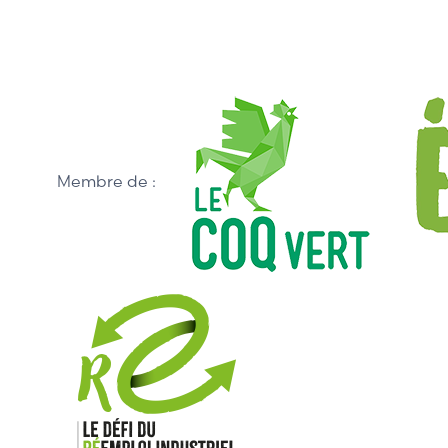
Membre de :