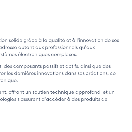
 solide grâce à la qualité et à l'innovation de ses
'adresse autant aux professionnels qu'aux
ystèmes électroniques complexes.
, des composants passifs et actifs, ainsi que des
er les dernières innovations dans ses créations, ce
ronique.
ent, offrant un soutien technique approfondi et un
ologies s'assurent d'accéder à des produits de