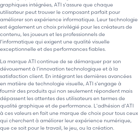
graphiques intégrées, ATI s'assure que chaque
utilisateur peut trouver le composant parfait pour
améliorer son expérience informatique. Leur technologie
est également un choix privilégié pour les créateurs de
contenu, les joueurs et les professionnels de
l'informatique qui exigent une qualité visuelle
exceptionnelle et des performances fiables.
La marque ATI continue de se démarquer par son
dévouement à l'innovation technologique et à la
satisfaction client. En intégrant les dernières avancées
en matière de technologie visuelle, ATI s'engage à
fournir des produits qui non seulement répondent mais
dépassent les attentes des utilisateurs en termes de
qualité graphique et de performance. L'adhésion d'ATI
à ces valeurs en fait une marque de choix pour tous ceux
qui cherchent à améliorer leur expérience numérique,
que ce soit pour le travail, le jeu, ou la création.