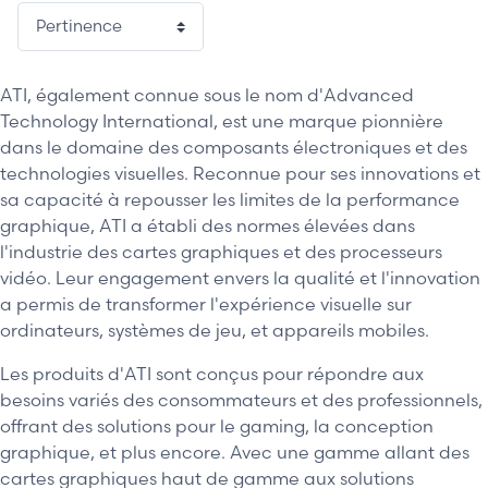
ATI, également connue sous le nom d'Advanced
Technology International, est une marque pionnière
dans le domaine des composants électroniques et des
technologies visuelles. Reconnue pour ses innovations et
sa capacité à repousser les limites de la performance
graphique, ATI a établi des normes élevées dans
l'industrie des cartes graphiques et des processeurs
vidéo. Leur engagement envers la qualité et l'innovation
a permis de transformer l'expérience visuelle sur
ordinateurs, systèmes de jeu, et appareils mobiles.
Les produits d'ATI sont conçus pour répondre aux
besoins variés des consommateurs et des professionnels,
offrant des solutions pour le gaming, la conception
graphique, et plus encore. Avec une gamme allant des
cartes graphiques haut de gamme aux solutions