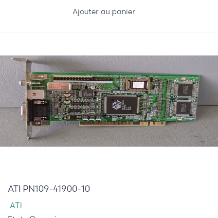
Ajouter au panier
65,00 €
ATI PN109-41900-10
ATI