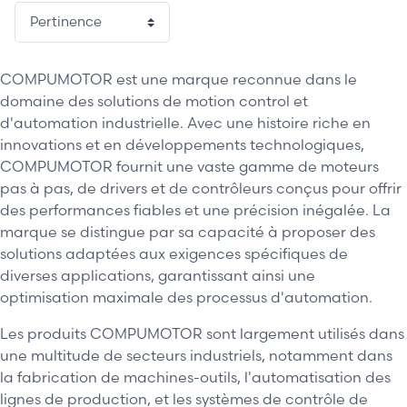
COMPUMOTOR est une marque reconnue dans le
domaine des solutions de motion control et
d'automation industrielle. Avec une histoire riche en
innovations et en développements technologiques,
COMPUMOTOR fournit une vaste gamme de moteurs
pas à pas, de drivers et de contrôleurs conçus pour offrir
des performances fiables et une précision inégalée. La
marque se distingue par sa capacité à proposer des
solutions adaptées aux exigences spécifiques de
diverses applications, garantissant ainsi une
optimisation maximale des processus d'automation.
Les produits COMPUMOTOR sont largement utilisés dans
une multitude de secteurs industriels, notamment dans
la fabrication de machines-outils, l'automatisation des
lignes de production, et les systèmes de contrôle de