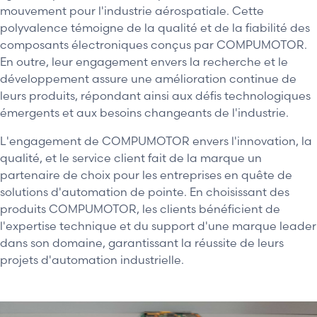
mouvement pour l'industrie aérospatiale. Cette
polyvalence témoigne de la qualité et de la fiabilité des
composants électroniques conçus par COMPUMOTOR.
En outre, leur engagement envers la recherche et le
développement assure une amélioration continue de
leurs produits, répondant ainsi aux défis technologiques
émergents et aux besoins changeants de l'industrie.
L'engagement de COMPUMOTOR envers l'innovation, la
qualité, et le service client fait de la marque un
partenaire de choix pour les entreprises en quête de
solutions d'automation de pointe. En choisissant des
produits COMPUMOTOR, les clients bénéficient de
l'expertise technique et du support d'une marque leader
dans son domaine, garantissant la réussite de leurs
projets d'automation industrielle.