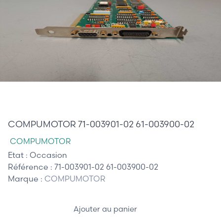
90,00 €
COMPUMOTOR 71-003901-02 61-003900-02
COMPUMOTOR
Etat :
Occasion
Référence :
71-003901-02 61-003900-02
Marque :
COMPUMOTOR
Ajouter au panier