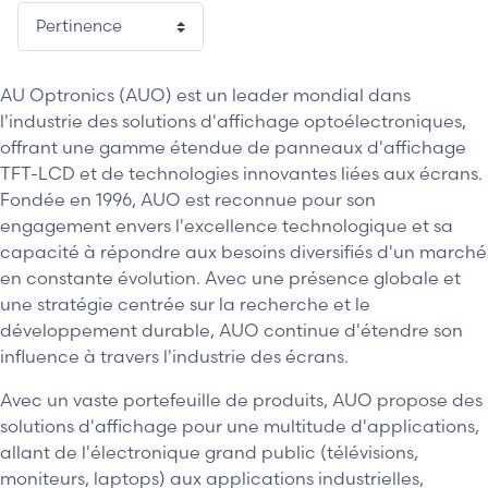
AU Optronics (AUO) est un leader mondial dans
l'industrie des solutions d'affichage optoélectroniques,
offrant une gamme étendue de panneaux d'affichage
TFT-LCD et de technologies innovantes liées aux écrans.
Fondée en 1996, AUO est reconnue pour son
engagement envers l'excellence technologique et sa
capacité à répondre aux besoins diversifiés d'un marché
en constante évolution. Avec une présence globale et
une stratégie centrée sur la recherche et le
développement durable, AUO continue d'étendre son
influence à travers l'industrie des écrans.
Avec un vaste portefeuille de produits, AUO propose des
solutions d'affichage pour une multitude d'applications,
allant de l'électronique grand public (télévisions,
moniteurs, laptops) aux applications industrielles,