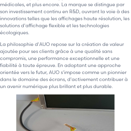
médicales, et plus encore. La marque se distingue par
son investissement continu en R&D, ouvrant la voie à des
innovations telles que les affichages haute résolution, les
solutions d'affichage flexible et les technologies
écologiques.
La philosophie d'AUO repose sur la création de valeur
ajoutée pour ses clients grâce à une qualité sans
compromis, une performance exceptionnelle et une
fiabilité à toute épreuve. En adoptant une approche
orientée vers le futur, AUO s'impose comme un pionnier
dans le domaine des écrans, d'activement contribuer à
un avenir numérique plus brillant et plus durable.