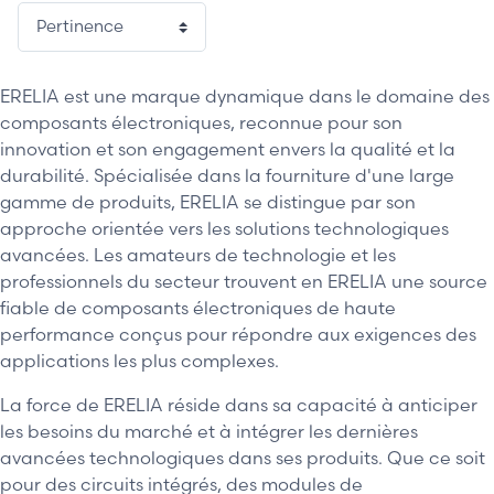
ERELIA est une marque dynamique dans le domaine des
composants électroniques, reconnue pour son
innovation et son engagement envers la qualité et la
durabilité. Spécialisée dans la fourniture d'une large
gamme de produits, ERELIA se distingue par son
approche orientée vers les solutions technologiques
avancées. Les amateurs de technologie et les
professionnels du secteur trouvent en ERELIA une source
fiable de composants électroniques de haute
performance conçus pour répondre aux exigences des
applications les plus complexes.
La force de ERELIA réside dans sa capacité à anticiper
les besoins du marché et à intégrer les dernières
avancées technologiques dans ses produits. Que ce soit
pour des circuits intégrés, des modules de