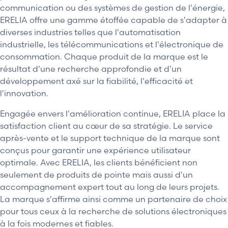
communication ou des systèmes de gestion de l'énergie,
ERELIA offre une gamme étoffée capable de s'adapter à
diverses industries telles que l'automatisation
industrielle, les télécommunications et l'électronique de
consommation. Chaque produit de la marque est le
résultat d'une recherche approfondie et d'un
développement axé sur la fiabilité, l'efficacité et
l'innovation.
Engagée envers l'amélioration continue, ERELIA place la
satisfaction client au cœur de sa stratégie. Le service
après-vente et le support technique de la marque sont
conçus pour garantir une expérience utilisateur
optimale. Avec ERELIA, les clients bénéficient non
seulement de produits de pointe mais aussi d'un
accompagnement expert tout au long de leurs projets.
La marque s'affirme ainsi comme un partenaire de choix
pour tous ceux à la recherche de solutions électroniques
à la fois modernes et fiables.