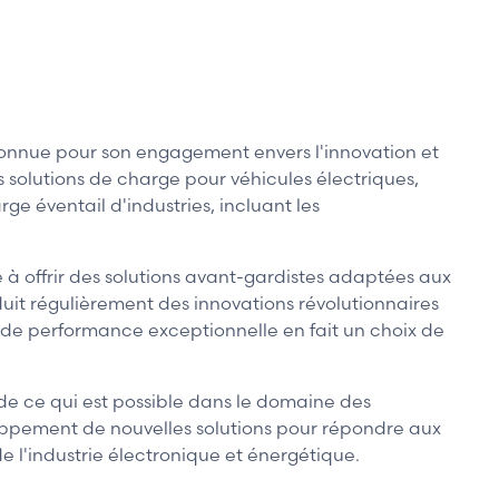
onnue pour son engagement envers l'innovation et
solutions de charge pour véhicules électriques,
ge éventail d'industries, incluant les
à offrir des solutions avant-gardistes adaptées aux
uit régulièrement des innovations révolutionnaires
t de performance exceptionnelle en fait un choix de
 de ce qui est possible dans le domaine des
loppement de nouvelles solutions pour répondre aux
 l'industrie électronique et énergétique.