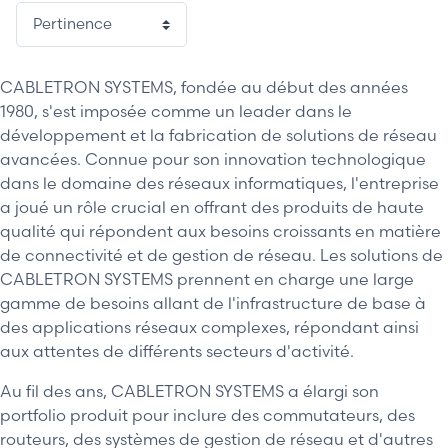
CABLETRON SYSTEMS, fondée au début des années
1980, s'est imposée comme un leader dans le
développement et la fabrication de solutions de réseau
avancées. Connue pour son innovation technologique
dans le domaine des réseaux informatiques, l'entreprise
a joué un rôle crucial en offrant des produits de haute
qualité qui répondent aux besoins croissants en matière
de connectivité et de gestion de réseau. Les solutions de
CABLETRON SYSTEMS prennent en charge une large
gamme de besoins allant de l'infrastructure de base à
des applications réseaux complexes, répondant ainsi
aux attentes de différents secteurs d'activité.
Au fil des ans, CABLETRON SYSTEMS a élargi son
portfolio produit pour inclure des commutateurs, des
routeurs, des systèmes de gestion de réseau et d'autres