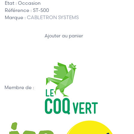
Etat :
Occasion
Référence :
ST-500
Marque :
CABLETRON SYSTEMS
Ajouter au panier
Membre de :