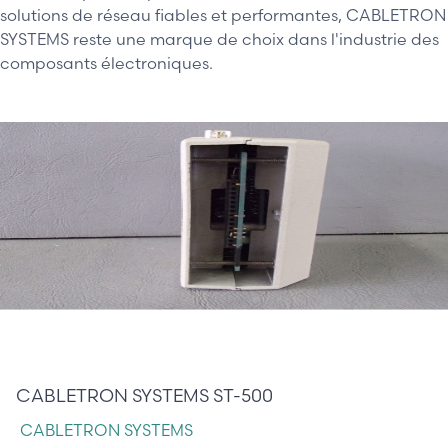
solutions de réseau fiables et performantes, CABLETRON
SYSTEMS reste une marque de choix dans l'industrie des
composants électroniques.
25,00 €
CABLETRON SYSTEMS ST-500
CABLETRON SYSTEMS