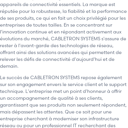
appareils de connectivité essentiels. La marque est
réputée pour la robustesse, la fiabilité et la performance
de ses produits, ce qui en fait un choix privilégié pour les
entreprises de toutes tailles. En se concentrant sur
l'innovation continue et en répondant activement aux
évolutions du marché, CABLETRON SYSTEMS s'assure de
rester à l'avant-garde des technologies de réseau,
offrant ainsi des solutions avancées qui permettent de
relever les défis de connectivité d'aujourd'hui et de
demain.
Le succès de CABLETRON SYSTEMS repose également
sur son engagement envers le service client et le support
technique. L'entreprise met un point d'honneur à offrir
un accompagnement de qualité à ses clients,
garantissant que ses produits non seulement répondent,
mais dépassent les attentes. Que ce soit pour une
entreprise cherchant à moderniser son infrastructure
réseau ou pour un professionnel IT recherchant des