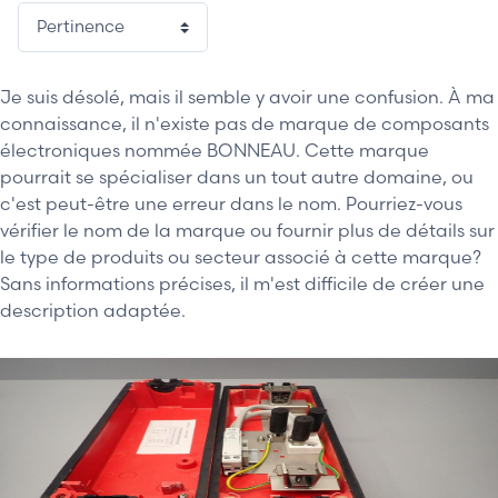
Je suis désolé, mais il semble y avoir une confusion. À ma
connaissance, il n'existe pas de marque de composants
électroniques nommée BONNEAU. Cette marque
pourrait se spécialiser dans un tout autre domaine, ou
c'est peut-être une erreur dans le nom. Pourriez-vous
vérifier le nom de la marque ou fournir plus de détails sur
le type de produits ou secteur associé à cette marque?
Sans informations précises, il m'est difficile de créer une
description adaptée.