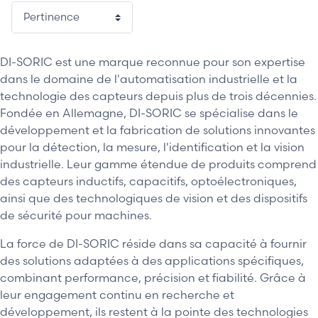
DI-SORIC est une marque reconnue pour son expertise
dans le domaine de l'automatisation industrielle et la
technologie des capteurs depuis plus de trois décennies.
Fondée en Allemagne, DI-SORIC se spécialise dans le
développement et la fabrication de solutions innovantes
pour la détection, la mesure, l'identification et la vision
industrielle. Leur gamme étendue de produits comprend
des capteurs inductifs, capacitifs, optoélectroniques,
ainsi que des technologiques de vision et des dispositifs
de sécurité pour machines.
La force de DI-SORIC réside dans sa capacité à fournir
des solutions adaptées à des applications spécifiques,
combinant performance, précision et fiabilité. Grâce à
leur engagement continu en recherche et
développement, ils restent à la pointe des technologies