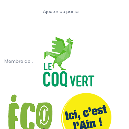
Ajouter au panier
Membre de :