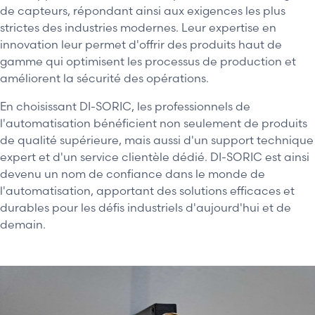
de capteurs, répondant ainsi aux exigences les plus
strictes des industries modernes. Leur expertise en
innovation leur permet d'offrir des produits haut de
gamme qui optimisent les processus de production et
améliorent la sécurité des opérations.
En choisissant DI-SORIC, les professionnels de
l'automatisation bénéficient non seulement de produits
de qualité supérieure, mais aussi d'un support technique
expert et d'un service clientèle dédié. DI-SORIC est ainsi
devenu un nom de confiance dans le monde de
l'automatisation, apportant des solutions efficaces et
durables pour les défis industriels d'aujourd'hui et de
demain.