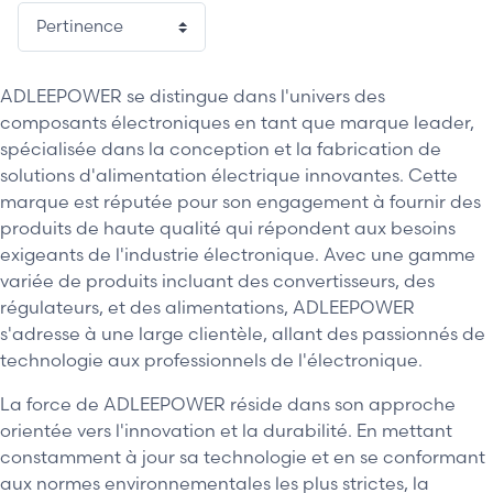
ADLEEPOWER se distingue dans l'univers des
composants électroniques en tant que marque leader,
spécialisée dans la conception et la fabrication de
solutions d'alimentation électrique innovantes. Cette
marque est réputée pour son engagement à fournir des
produits de haute qualité qui répondent aux besoins
exigeants de l'industrie électronique. Avec une gamme
variée de produits incluant des convertisseurs, des
régulateurs, et des alimentations, ADLEEPOWER
s'adresse à une large clientèle, allant des passionnés de
technologie aux professionnels de l'électronique.
La force de ADLEEPOWER réside dans son approche
orientée vers l'innovation et la durabilité. En mettant
constamment à jour sa technologie et en se conformant
aux normes environnementales les plus strictes, la