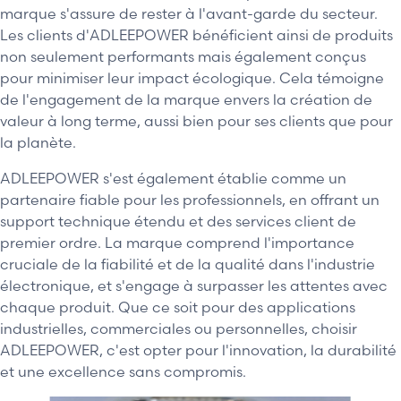
marque s'assure de rester à l'avant-garde du secteur.
Les clients d'ADLEEPOWER bénéficient ainsi de produits
non seulement performants mais également conçus
pour minimiser leur impact écologique. Cela témoigne
de l'engagement de la marque envers la création de
valeur à long terme, aussi bien pour ses clients que pour
la planète.
ADLEEPOWER s'est également établie comme un
partenaire fiable pour les professionnels, en offrant un
support technique étendu et des services client de
premier ordre. La marque comprend l'importance
cruciale de la fiabilité et de la qualité dans l'industrie
électronique, et s'engage à surpasser les attentes avec
chaque produit. Que ce soit pour des applications
industrielles, commerciales ou personnelles, choisir
ADLEEPOWER, c'est opter pour l'innovation, la durabilité
et une excellence sans compromis.