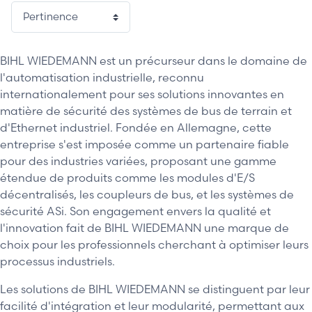
BIHL WIEDEMANN est un précurseur dans le domaine de
l'automatisation industrielle, reconnu
internationalement pour ses solutions innovantes en
matière de sécurité des systèmes de bus de terrain et
d'Ethernet industriel. Fondée en Allemagne, cette
entreprise s'est imposée comme un partenaire fiable
pour des industries variées, proposant une gamme
étendue de produits comme les modules d'E/S
décentralisés, les coupleurs de bus, et les systèmes de
sécurité ASi. Son engagement envers la qualité et
l'innovation fait de BIHL WIEDEMANN une marque de
choix pour les professionnels cherchant à optimiser leurs
processus industriels.
Les solutions de BIHL WIEDEMANN se distinguent par leur
facilité d'intégration et leur modularité, permettant aux