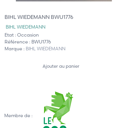
260,00 €
BIHL WIEDEMANN BWU1776
BIHL WIEDEMANN
Etat :
Occasion
Référence :
BWU1776
Marque :
BIHL WIEDEMANN
Ajouter au panier
Membre de :