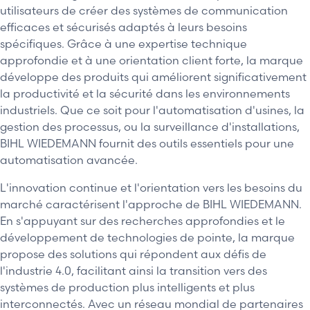
utilisateurs de créer des systèmes de communication
efficaces et sécurisés adaptés à leurs besoins
spécifiques. Grâce à une expertise technique
approfondie et à une orientation client forte, la marque
développe des produits qui améliorent significativement
la productivité et la sécurité dans les environnements
industriels. Que ce soit pour l'automatisation d'usines, la
gestion des processus, ou la surveillance d'installations,
BIHL WIEDEMANN fournit des outils essentiels pour une
automatisation avancée.
L'innovation continue et l'orientation vers les besoins du
marché caractérisent l'approche de BIHL WIEDEMANN.
En s'appuyant sur des recherches approfondies et le
développement de technologies de pointe, la marque
propose des solutions qui répondent aux défis de
l'industrie 4.0, facilitant ainsi la transition vers des
systèmes de production plus intelligents et plus
interconnectés. Avec un réseau mondial de partenaires