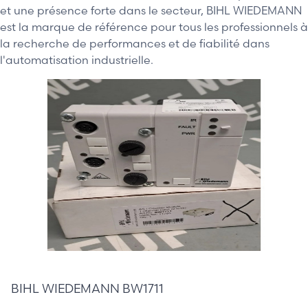
et une présence forte dans le secteur, BIHL WIEDEMANN
est la marque de référence pour tous les professionnels à
la recherche de performances et de fiabilité dans
l'automatisation industrielle.
175,00 €
BIHL WIEDEMANN BW1711