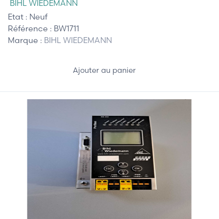
BIHL WIEDEMANN
Etat :
Neuf
Référence :
BW1711
Marque :
BIHL WIEDEMANN
Ajouter au panier