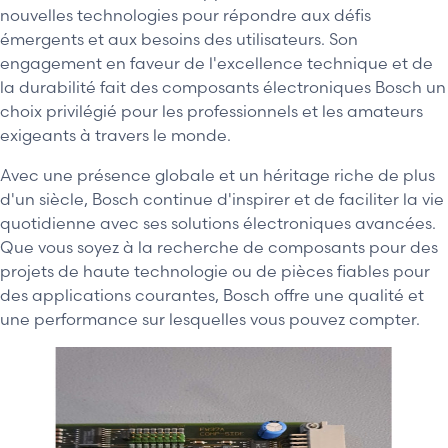
nouvelles technologies pour répondre aux défis
émergents et aux besoins des utilisateurs. Son
engagement en faveur de l'excellence technique et de
la durabilité fait des composants électroniques Bosch un
choix privilégié pour les professionnels et les amateurs
exigeants à travers le monde.
Avec une présence globale et un héritage riche de plus
d'un siècle, Bosch continue d'inspirer et de faciliter la vie
quotidienne avec ses solutions électroniques avancées.
Que vous soyez à la recherche de composants pour des
projets de haute technologie ou de pièces fiables pour
des applications courantes, Bosch offre une qualité et
une performance sur lesquelles vous pouvez compter.