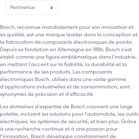
Bosch, reconnue mondialement pour son innovation et
sa qualité, est une marque leader dans la conception et
la fabrication de composants électroniques de pointe.
Depuis sa fondation en Allemagne en 1886, Bosch s'est
établi comme une figure emblématique dans l'industrie,
en mettant l'accent sur la fiabilité, la durabilité et la
performance de ses produits. Les composants
électroniques Bosch, utilisés dans une vaste gamme
d'applications industrielles et de consommation, sont
synonymes de précision et d'efficacité.
Les domaines d'expertise de Bosch couvrent une large
palette, incluant les solutions pour l'automobile, les outils
électriques, les systèmes de sécurité, et bien plus. Grâce
à une recherche continue et à une passion pour
l'innovation, Bosch développe constamment de