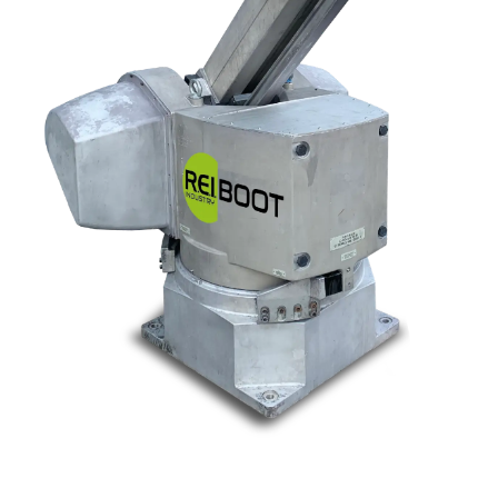
Nos marques