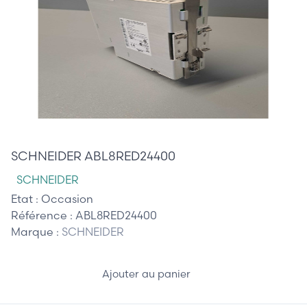
35,00 €
SCHNEIDER ABL8RED24400
SCHNEIDER
Etat :
Occasion
Référence :
ABL8RED24400
Marque :
SCHNEIDER
Ajouter au panier