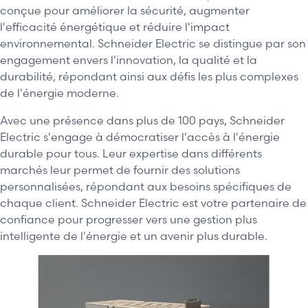
conçue pour améliorer la sécurité, augmenter
l'efficacité énergétique et réduire l'impact
environnemental. Schneider Electric se distingue par son
engagement envers l'innovation, la qualité et la
durabilité, répondant ainsi aux défis les plus complexes
de l'énergie moderne.
Avec une présence dans plus de 100 pays, Schneider
Electric s'engage à démocratiser l'accès à l'énergie
durable pour tous. Leur expertise dans différents
marchés leur permet de fournir des solutions
personnalisées, répondant aux besoins spécifiques de
chaque client. Schneider Electric est votre partenaire de
confiance pour progresser vers une gestion plus
intelligente de l'énergie et un avenir plus durable.