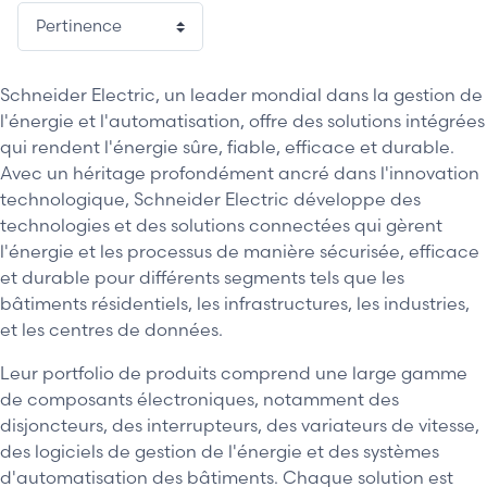
Schneider Electric, un leader mondial dans la gestion de
l'énergie et l'automatisation, offre des solutions intégrées
qui rendent l'énergie sûre, fiable, efficace et durable.
Avec un héritage profondément ancré dans l'innovation
technologique, Schneider Electric développe des
technologies et des solutions connectées qui gèrent
l'énergie et les processus de manière sécurisée, efficace
et durable pour différents segments tels que les
bâtiments résidentiels, les infrastructures, les industries,
et les centres de données.
Leur portfolio de produits comprend une large gamme
de composants électroniques, notamment des
disjoncteurs, des interrupteurs, des variateurs de vitesse,
des logiciels de gestion de l'énergie et des systèmes
d'automatisation des bâtiments. Chaque solution est