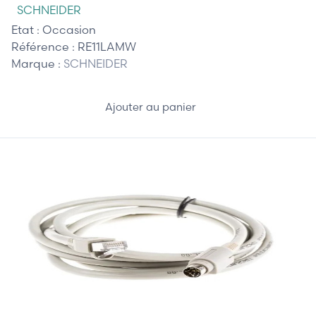
SCHNEIDER
Etat :
Occasion
Référence :
RE11LAMW
Marque :
SCHNEIDER
Ajouter au panier